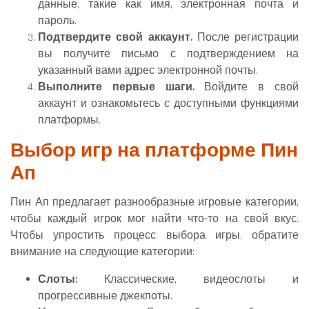
данные, такие как имя, электронная почта и
пароль.
Подтвердите свой аккаунт.
После регистрации
вы получите письмо с подтверждением на
указанный вами адрес электронной почты.
Выполните первые шаги.
Войдите в свой
аккаунт и ознакомьтесь с доступными функциями
платформы.
Выбор игр на платформе Пин
Ап
Пин Ап предлагает разнообразные игровые категории,
чтобы каждый игрок мог найти что-то на свой вкус.
Чтобы упростить процесс выбора игры, обратите
внимание на следующие категории:
Слоты:
Классические, видеослоты и
прогрессивные джекпоты.