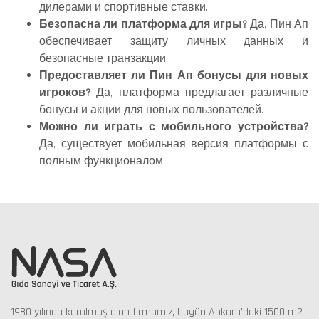
дилерами и спортивные ставки.
Безопасна ли платформа для игры?
Да, Пин Ап
обеспечивает защиту личных данных и
безопасные транзакции.
Предоставляет ли Пин Ап бонусы для новых
игроков?
Да, платформа предлагает различные
бонусы и акции для новых пользователей.
Можно ли играть с мобильного устройства?
Да, существует мобильная версия платформы с
полным функционалом.
1980 yılında kurulmuş olan firmamız, bugün Ankara’daki 1500 m2