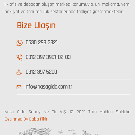
lik ofis ve depodan oluşan merkezi konumuyla, un, makarna, yem,
bakliyat ve tohumculuk sektörlerinde faaliyet göstermektedir.
Bize Ulaşın
0530 298 3821
0312 397 3901-02-03
0312 397 5200
info@nasagida.com.tr
Nasa Gıda Sanayi ve Tic A.Ş. © 2021 Tüm Hakları Saklıdır|
Designed By Baba Fikir