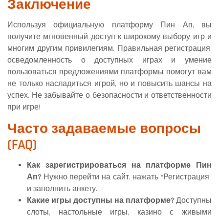
Заключение
Используя официальную платформу Пин Ап, вы
получите мгновенный доступ к широкому выбору игр и
многим другим привилегиям. Правильная регистрация,
осведомленность о доступных играх и умение
пользоваться предложениями платформы помогут вам
не только насладиться игрой, но и повысить шансы на
успех. Не забывайте о безопасности и ответственности
при игре!
Часто задаваемые вопросы
(FAQ)
Как зарегистрироваться на платформе Пин
Ап?
Нужно перейти на сайт, нажать “Регистрация”
и заполнить анкету.
Какие игры доступны на платформе?
Доступны
слоты, настольные игры, казино с живыми