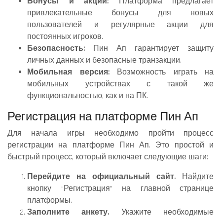
Бонусы и акции:
Платформа предлагает
привлекательные бонусы для новых
пользователей и регулярные акции для
постоянных игроков.
Безопасность:
Пин Ап гарантирует защиту
личных данных и безопасные транзакции.
Мобильная версия:
Возможность играть на
мобильных устройствах с такой же
функциональностью, как и на ПК.
Регистрация на платформе Пин Ап
Для начала игры необходимо пройти процесс
регистрации на платформе Пин Ап. Это простой и
быстрый процесс, который включает следующие шаги:
Перейдите на официальный сайт.
Найдите
кнопку “Регистрация” на главной странице
платформы.
Заполните анкету.
Укажите необходимые