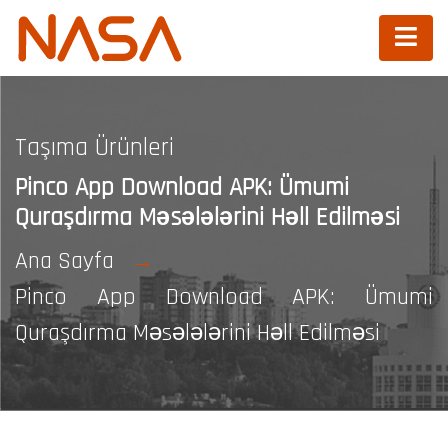
Taşıma Ürünleri
Pinco App Download APK: Ümumi
Quraşdırma Məsələlərini Həll Edilməsi
Ana Sayfa
Pinco App Download APK: Ümumi
Quraşdırma Məsələlərini Həll Edilməsi