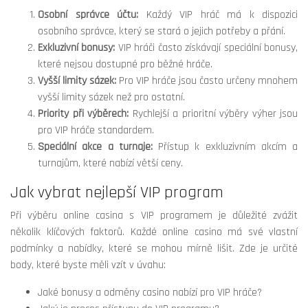
Osobní správce účtu:
Každý VIP hráč má k dispozici
osobního správce, který se stará o jejich potřeby a přání.
Exkluzivní bonusy:
VIP hráči často získávají speciální bonusy,
které nejsou dostupné pro běžné hráče.
Vyšší limity sázek:
Pro VIP hráče jsou často určeny mnohem
vyšší limity sázek než pro ostatní.
Priority při výběrech:
Rychlejší a prioritní výběry výher jsou
pro VIP hráče standardem.
Speciální akce a turnaje:
Přístup k exkluzivním akcím a
turnajům, které nabízí větší ceny.
Jak vybrat nejlepší VIP program
Při výběru online casina s VIP programem je důležité zvážit
několik klíčových faktorů. Každé online casino má své vlastní
podmínky a nabídky, které se mohou mírně lišit. Zde je určité
body, které byste měli vzít v úvahu:
Jaké bonusy a odměny casino nabízí pro VIP hráče?