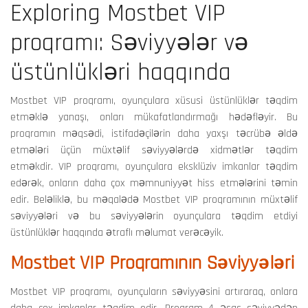
Exploring Mostbet VIP
proqramı: Səviyyələr və
üstünlükləri haqqında
Mostbet VIP proqramı, oyunçulara xüsusi üstünlüklər təqdim
etməklə yanaşı, onları mükafatlandırmağı hədəfləyir. Bu
proqramın məqsədi, istifadəçilərin daha yaxşı təcrübə əldə
etmələri üçün müxtəlif səviyyələrdə xidmətlər təqdim
etməkdir. VIP proqramı, oyunçulara eksklüziv imkanlar təqdim
edərək, onların daha çox məmnuniyyət hiss etmələrini təmin
edir. Beləliklə, bu məqalədə Mostbet VIP proqramının müxtəlif
səviyyələri və bu səviyyələrin oyunçulara təqdim etdiyi
üstünlüklər haqqında ətraflı məlumat verəcəyik.
Mostbet VIP Proqramının Səviyyələri
Mostbet VIP proqramı, oyunçuların səviyyəsini artıraraq, onlara