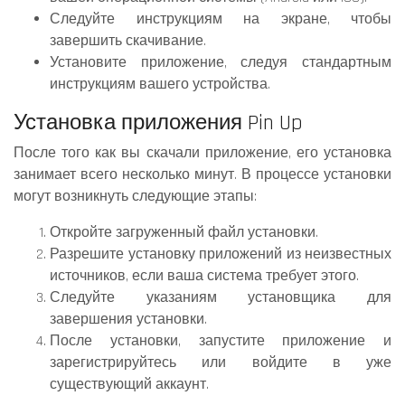
Следуйте инструкциям на экране, чтобы
завершить скачивание.
Установите приложение, следуя стандартным
инструкциям вашего устройства.
Установка приложения Pin Up
После того как вы скачали приложение, его установка
занимает всего несколько минут. В процессе установки
могут возникнуть следующие этапы:
Откройте загруженный файл установки.
Разрешите установку приложений из неизвестных
источников, если ваша система требует этого.
Следуйте указаниям установщика для
завершения установки.
После установки, запустите приложение и
зарегистрируйтесь или войдите в уже
существующий аккаунт.