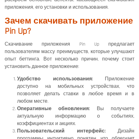
приложения, его установки и использования.
Зачем скачивать приложение
Pin Up?
Скачивание приложения Pin Up предлагает
пользователям массу преимуществ, которые улучшают
опыт беттинга. Вот несколько причин, почему стоит
установить данное приложение:
Удобство использования:
Приложение
доступно на мобильных устройствах, что
позволяет делать ставки в любое время и в
любом месте.
Оперативные обновления:
Вы получаете
актуальную информацию о событиях,
коэффициентах и акциях.
Пользовательский интерфейс:
Дизайн
программы интуитивно понятен, что облегчает