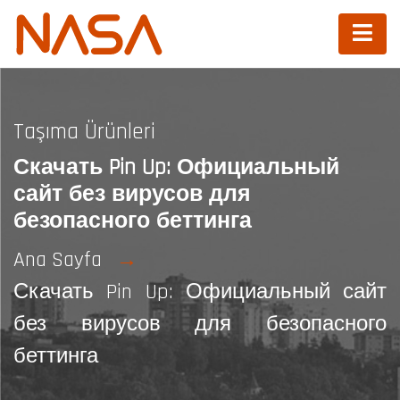
Taşıma Ürünleri
Скачать Pin Up: Официальный
сайт без вирусов для
безопасного беттинга
Ana Sayfa
Скачать Pin Up: Официальный сайт
без вирусов для безопасного
беттинга