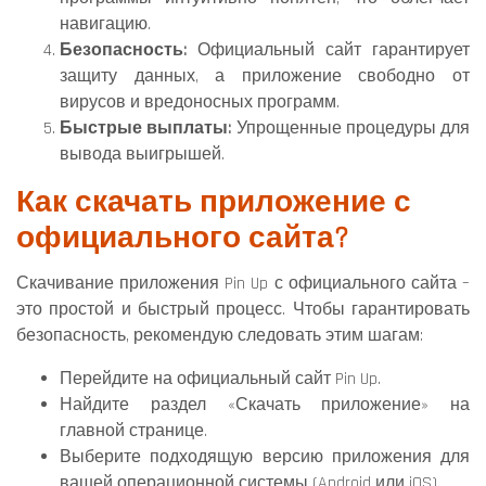
навигацию.
Безопасность:
Официальный сайт гарантирует
защиту данных, а приложение свободно от
вирусов и вредоносных программ.
Быстрые выплаты:
Упрощенные процедуры для
вывода выигрышей.
Как скачать приложение с
официального сайта?
Скачивание приложения Pin Up с официального сайта –
это простой и быстрый процесс. Чтобы гарантировать
безопасность, рекомендую следовать этим шагам:
Перейдите на официальный сайт Pin Up.
Найдите раздел «Скачать приложение» на
главной странице.
Выберите подходящую версию приложения для
вашей операционной системы (Android или iOS).