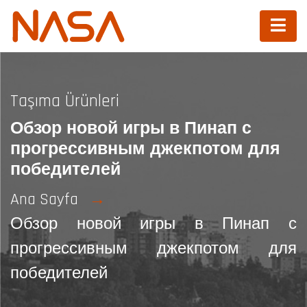
Taşıma Ürünleri
Обзор новой игры в Пинап с
прогрессивным джекпотом для
победителей
Ana Sayfa
Обзор новой игры в Пинап с
прогрессивным джекпотом для
победителей