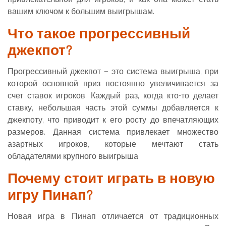
вашим ключом к большим выигрышам.
Что такое прогрессивный
джекпот?
Прогрессивный джекпот — это система выигрыша, при
которой основной приз постоянно увеличивается за
счет ставок игроков. Каждый раз, когда кто-то делает
ставку, небольшая часть этой суммы добавляется к
джекпоту, что приводит к его росту до впечатляющих
размеров. Данная система привлекает множество
азартных игроков, которые мечтают стать
обладателями крупного выигрыша.
Почему стоит играть в новую
игру Пинап?
Новая игра в Пинап отличается от традиционных