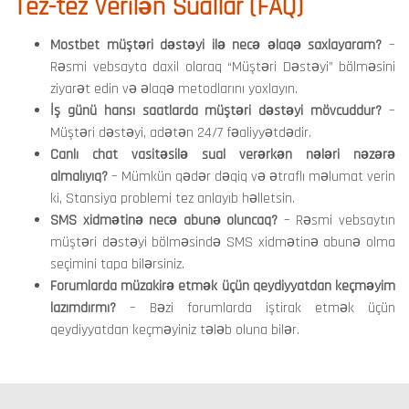
Tez-tez Verilən Suallar (FAQ)
Mostbet müştəri dəstəyi ilə necə əlaqə saxlayaram?
–
Rəsmi vebsayta daxil olaraq “Müştəri Dəstəyi” bölməsini
ziyarət edin və əlaqə metodlarını yoxlayın.
İş günü hansı saatlarda müştəri dəstəyi mövcuddur?
–
Müştəri dəstəyi, adətən 24/7 fəaliyyətdədir.
Canlı chat vasitəsilə sual verərkən nələri nəzərə
almalıyıq?
– Mümkün qədər dəqiq və ətraflı məlumat verin
ki, Stansiya problemi tez anlayıb həlletsin.
SMS xidmətinə necə abunə oluncaq?
– Rəsmi vebsaytın
müştəri dəstəyi bölməsində SMS xidmətinə abunə olma
seçimini tapa bilərsiniz.
Forumlarda müzakirə etmək üçün qeydiyyatdan keçməyim
lazımdırmı?
– Bəzi forumlarda iştirak etmək üçün
qeydiyyatdan keçməyiniz tələb oluna bilər.