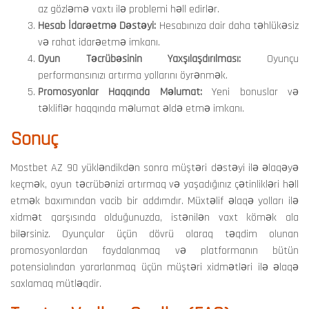
az gözləmə vaxtı ilə problemi həll edirlər.
Hesab İdarəetmə Dəstəyi:
Hesabınıza dair daha təhlükəsiz
və rahat idarəetmə imkanı.
Oyun Təcrübəsinin Yaxşılaşdırılması:
Oyunçu
performansınızı artırma yollarını öyrənmək.
Promosyonlar Haqqında Məlumat:
Yeni bonuslar və
təkliflər haqqında məlumat əldə etmə imkanı.
Sonuç
Mostbet AZ 90 yükləndikdən sonra müştəri dəstəyi ilə əlaqəyə
keçmək, oyun təcrübənizi artırmaq və yaşadığınız çətinlikləri həll
etmək baxımından vacib bir addımdır. Müxtəlif əlaqə yolları ilə
xidmət qarşısında olduğunuzda, istənilən vaxt kömək ala
bilərsiniz. Oyunçular üçün dövrü olaraq təqdim olunan
promosyonlardan faydalanmaq və platformanın bütün
potensialından yararlanmaq üçün müştəri xidmətləri ilə əlaqə
saxlamaq mütləqdir.