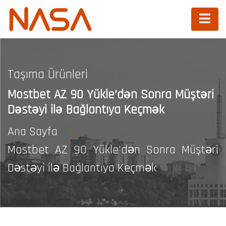
Taşıma Ürünleri
Mostbet AZ 90 Yükle’dən Sonra Müştəri
Dəstəyi ilə Bağlantıya Keçmək
Ana Sayfa
Mostbet AZ 90 Yükle’dən Sonra Müştəri
Dəstəyi ilə Bağlantıya Keçmək