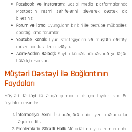
Facebook və Instagram:
Sosial media platformalarında
Mostbet-in rəsmi səhifələrini izləyərək dəstək ala
bilərsiniz.
Forum və İcma:
Oyunçuların bir-biri ilə təcrübə mübadiləsi
apardığı icma forumları.
Youtube Kanalı:
Oyun strategiyaları və müştəri dəstəyi
mövzularında videolar izləyin.
Adım-Addım Bələdçi:
Saytın kömək bölməsində yerləşən
bələdçi resursları.
Müştəri Dəstəyi ilə Bağlantının
Faydaları
Müştəri dəstəyi ilə əlaqə qurmanın bir çox faydası var. Bu
faydalar arasında:
İnformasiya Axını:
İstifadəçilərə daim yeni məlumatlar
təqdim edilir.
Problemlərin Sürətli Həlli:
Müraciət etdiyiniz zaman daha