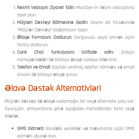
Rəsmi Vebsaytı Ziyarət Edin:
Mostbet-in rəsmi vebsaytına
daxil olun.
Müştəri Dəstəyi Bölməsinə Gedin:
Saytın alt hissəsində
“Müştəri Dəstəyi” bağlantısını tapın.
Əlaqə Formasını Doldurun:
Sorğunuzu qeyd etmək üçün
formu doldurun.
Canlı Chat funksiyasını istifadə edin:
Onlayn
nümayəndələri ilə birbaşa əlaqə saxlaya bilərsiniz.
Telefon və Email:
Saytda verilmiş telefon nömrəsi və email
ünvanı ilə birbaşa əlaqə qurun.
Əlavə Dəstək Alternativləri
Müştəri dəstəyi ilə əlaqə saxlamağın bir neçə alternativ yolu var.
Oyunçular, ehtiyaclarına görə aşağıdakı metodlardan birini seçə
bilərlər:
SMS Xidməti:
Gündəlik yeniliklər və məlumatlar üçün SMS
xidməti abunə olun.