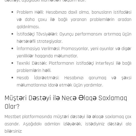
dəstəyi, aşağıdakı xidmətləri təqdim edir:
Problem Həlli: Hesabınıza daxil olma, bonusların istifadəsi
və daha çoxu ilə bağlı yaranan problemlərin aradan
qaldırılması.
İstifadəçi Tövsiyələri: Oyunçu performansını artırmaq üçün
hərtərəfli strategiyalar.
İnformasiya Verilməsi: Promosyonlar, yeni oyunlar və digər
yeniliklər haqqında məlumatlar.
Texniki Dəstək: Platformanın istifadəçi interfeysi ilə bağlı
problemlərin həlli.
Hesab İdarəetməsi: Hesabınızı qorumaq və şəxsi
məlumatlarınızı idarə etmək üçün yardımlar.
Müştəri Dəstəyi ilə Necə Əlaqə Saxlamaq
Olar?
Mostbet platformasında müştəri dəstəyi ilə əlaqə saxlamaq çox
asandır. Aşağıdakı adımları izləyərək, istədiyiniz dəstəyi ala
bilərsiniz: