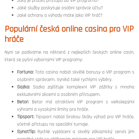
Jaký je proces přístupu do VIP programu?
Jaké služby poskytuje osobní správce účtu?
Jaké ochrany a výhody máte jako VIP hráč?
Populární česká online casina pro VIP
hráče
Nyní se podíváme na některá z nejlepších českých online casin,
která se pyšní výbornými VIP programy:
Fortuna:
Toto casino nabízí skvělé bonusy a VIP program s
osobním správcem. Vyniká také rychlými výběry.
Sazka:
Sazka zajišťuje komplexní VIP zážitky s mnoha
exkluzivními akcemi a osobním přístupem.
Betor:
Betor má atraktivní VIP program s velkolepými
výhrami a vysokými limity pro hráče.
Tipsport:
Tipsport nabízí širokou škálu výhod pro VIP hráče,
včetně přístupu na speciální turnaje.
SynotTip:
Rychlé vyplácení a skvělý zákaznický servis jim