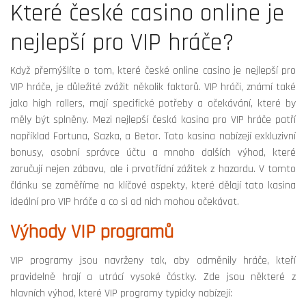
Které české casino online je
nejlepší pro VIP hráče?
Když přemýšlíte o tom, které české online casino je nejlepší pro
VIP hráče, je důležité zvážit několik faktorů. VIP hráči, známí také
jako high rollers, mají specifické potřeby a očekávání, které by
měly být splněny. Mezi nejlepší česká kasina pro VIP hráče patří
například Fortuna, Sazka, a Betor. Tato kasina nabízejí exkluzivní
bonusy, osobní správce účtu a mnoho dalších výhod, které
zaručují nejen zábavu, ale i prvotřídní zážitek z hazardu. V tomto
článku se zaměříme na klíčové aspekty, které dělají tato kasina
ideální pro VIP hráče a co si od nich mohou očekávat.
Výhody VIP programů
VIP programy jsou navrženy tak, aby odměnily hráče, kteří
pravidelně hrají a utrácí vysoké částky. Zde jsou některé z
hlavních výhod, které VIP programy typicky nabízejí: