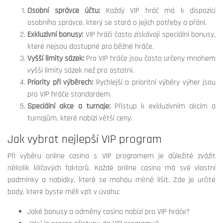
Osobní správce účtu:
Každý VIP hráč má k dispozici
osobního správce, který se stará o jejich potřeby a přání.
Exkluzivní bonusy:
VIP hráči často získávají speciální bonusy,
které nejsou dostupné pro běžné hráče.
Vyšší limity sázek:
Pro VIP hráče jsou často určeny mnohem
vyšší limity sázek než pro ostatní.
Priority při výběrech:
Rychlejší a prioritní výběry výher jsou
pro VIP hráče standardem.
Speciální akce a turnaje:
Přístup k exkluzivním akcím a
turnajům, které nabízí větší ceny.
Jak vybrat nejlepší VIP program
Při výběru online casina s VIP programem je důležité zvážit
několik klíčových faktorů. Každé online casino má své vlastní
podmínky a nabídky, které se mohou mírně lišit. Zde je určité
body, které byste měli vzít v úvahu:
Jaké bonusy a odměny casino nabízí pro VIP hráče?