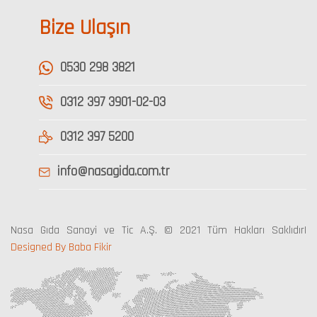
Bize Ulaşın
0530 298 3821
0312 397 3901-02-03
0312 397 5200
info@nasagida.com.tr
Nasa Gıda Sanayi ve Tic A.Ş. © 2021 Tüm Hakları Saklıdır|
Designed By Baba Fikir