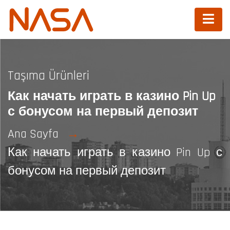
Taşıma Ürünleri
Как начать играть в казино Pin Up
с бонусом на первый депозит
Ana Sayfa
Как начать играть в казино Pin Up с
бонусом на первый депозит