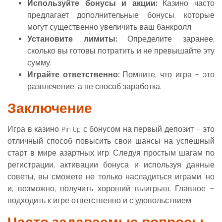
Используйте бонусы и акции:
Казино часто
предлагает дополнительные бонусы, которые
могут существенно увеличить ваш банкролл.
Установите лимиты:
Определите заранее,
сколько вы готовы потратить и не превышайте эту
сумму.
Играйте ответственно:
Помните, что игра — это
развлечение, а не способ заработка.
Заключение
Игра в казино Pin Up с бонусом на первый депозит — это
отличный способ повысить свои шансы на успешный
старт в мире азартных игр. Следуя простым шагам по
регистрации, активации бонуса и используя данные
советы, вы сможете не только насладиться играми, но
и, возможно, получить хороший выигрыш. Главное —
подходить к игре ответственно и с удовольствием.