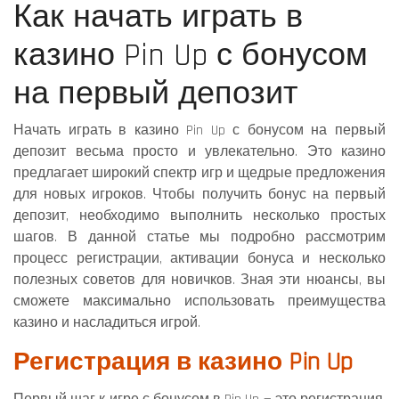
Как начать играть в
казино Pin Up с бонусом
на первый депозит
Начать играть в казино Pin Up с бонусом на первый
депозит весьма просто и увлекательно. Это казино
предлагает широкий спектр игр и щедрые предложения
для новых игроков. Чтобы получить бонус на первый
депозит, необходимо выполнить несколько простых
шагов. В данной статье мы подробно рассмотрим
процесс регистрации, активации бонуса и несколько
полезных советов для новичков. Зная эти нюансы, вы
сможете максимально использовать преимущества
казино и насладиться игрой.
Регистрация в казино Pin Up