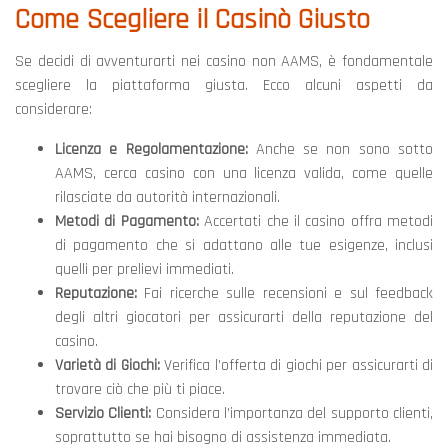
Come Scegliere il Casinò Giusto
Se decidi di avventurarti nei casino non AAMS, è fondamentale
scegliere la piattaforma giusta. Ecco alcuni aspetti da
considerare:
Licenza e Regolamentazione:
Anche se non sono sotto
AAMS, cerca casino con una licenza valida, come quelle
rilasciate da autorità internazionali.
Metodi di Pagamento:
Accertati che il casino offra metodi
di pagamento che si adattano alle tue esigenze, inclusi
quelli per prelievi immediati.
Reputazione:
Fai ricerche sulle recensioni e sul feedback
degli altri giocatori per assicurarti della reputazione del
casino.
Varietà di Giochi:
Verifica l’offerta di giochi per assicurarti di
trovare ciò che più ti piace.
Servizio Clienti:
Considera l’importanza del supporto clienti,
soprattutto se hai bisogno di assistenza immediata.