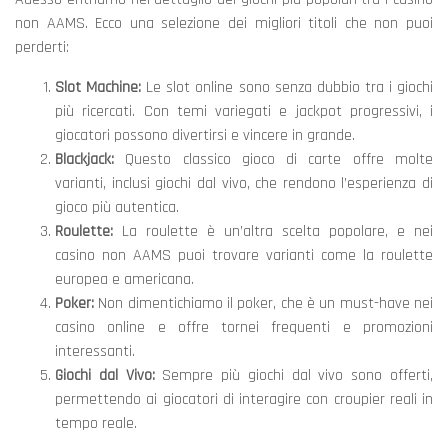
non AAMS. Ecco una selezione dei migliori titoli che non puoi
perderti:
Slot Machine:
Le slot online sono senza dubbio tra i giochi
più ricercati. Con temi variegati e jackpot progressivi, i
giocatori possono divertirsi e vincere in grande.
Blackjack:
Questo classico gioco di carte offre molte
varianti, inclusi giochi dal vivo, che rendono l’esperienza di
gioco più autentica.
Roulette:
La roulette è un’altra scelta popolare, e nei
casino non AAMS puoi trovare varianti come la roulette
europea e americana.
Poker:
Non dimentichiamo il poker, che è un must-have nei
casino online e offre tornei frequenti e promozioni
interessanti.
Giochi dal Vivo:
Sempre più giochi dal vivo sono offerti,
permettendo ai giocatori di interagire con croupier reali in
tempo reale.