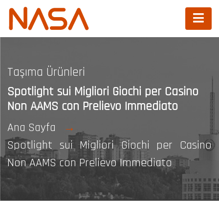
Taşıma Ürünleri
Spotlight sui Migliori Giochi per Casino
Non AAMS con Prelievo Immediato
Ana Sayfa
Spotlight sui Migliori Giochi per Casino
Non AAMS con Prelievo Immediato