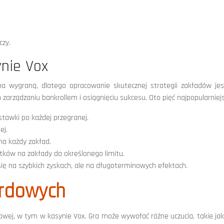
czy.
nie Vox
na wygraną, dlatego opracowanie skutecznej strategii zakładów je
arządzaniu bankrollem i osiągnięciu sukcesu. Oto pięć najpopularniejs
tawki po każdej przegranej.
ej.
na każdy zakład.
tków na zakłady do określonego limitu.
się na szybkich zyskach, ale na długoterminowych efektach.
ardowych
wej, w tym w kasynie Vox. Gra może wywołać różne uczucia, takie jak e