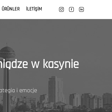
ÜRÜNLER
İLETIŞIM
niądze w kasynie
ategia i emocje