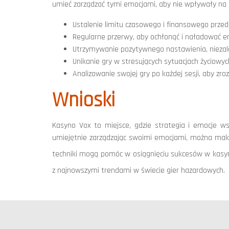
umieć zarządzać tymi emocjami, aby nie wpływały na 
Ustalenie limitu czasowego i finansowego przed
Regularne przerwy, aby ochłonąć i naładować en
Utrzymywanie pozytywnego nastawienia, niezal
Unikanie gry w stresujących sytuacjach życiowyc
Analizowanie swojej gry po każdej sesji, aby zro
Wnioski
Kasyno Vox to miejsce, gdzie strategia i emocje ws
umiejętnie zarządzając swoimi emocjami, można maksy
techniki mogą pomóc w osiągnięciu sukcesów w kasy
z najnowszymi trendami w świecie gier hazardowych.