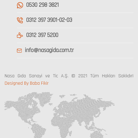
0530 298 3821
0312 397 3901-02-03
0312 397 5200
info@nasagida.com.tr
Nasa Gıda Sanayi ve Tic A.Ş. © 2021 Tüm Hakları Saklıdır|
Designed By Baba Fikir