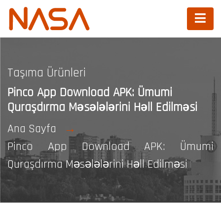
Taşıma Ürünleri
Pinco App Download APK: Ümumi
Quraşdırma Məsələlərini Həll Edilməsi
Ana Sayfa
Pinco App Download APK: Ümumi
Quraşdırma Məsələlərini Həll Edilməsi