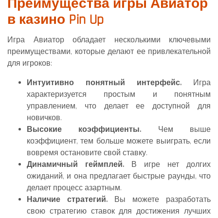
Преимущества игры Авиатор
в казино Pin Up
Игра Авиатор обладает несколькими ключевыми
преимуществами, которые делают ее привлекательной
для игроков:
Интуитивно понятный интерфейс.
Игра
характеризуется простым и понятным
управлением, что делает ее доступной для
новичков.
Высокие коэффициенты.
Чем выше
коэффициент, тем больше можете выиграть, если
вовремя остановите свой ставку.
Динамичный геймплей.
В игре нет долгих
ожиданий, и она предлагает быстрые раунды, что
делает процесс азартным.
Наличие стратегий.
Вы можете разработать
свою стратегию ставок для достижения лучших