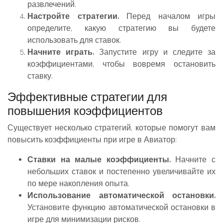
развлечений.
Настройте стратегии.
Перед началом игры
определите, какую стратегию вы будете
использовать для ставок.
Начните играть.
Запустите игру и следите за
коэффициентами, чтобы вовремя остановить
ставку.
Эффективные стратегии для
повышения коэффициентов
Существует несколько стратегий, которые помогут вам
повысить коэффициенты при игре в Авиатор:
Ставки на малые коэффициенты.
Начните с
небольших ставок и постепенно увеличивайте их
по мере накопления опыта.
Использование автоматической остановки.
Установите функцию автоматической остановки в
игре для минимизации рисков.