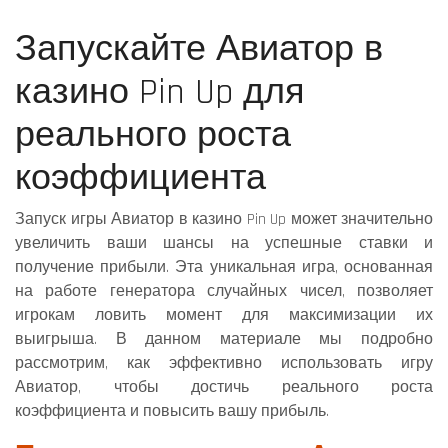
Запускайте Авиатор в
казино Pin Up для
реального роста
коэффициента
Запуск игры Авиатор в казино Pin Up может значительно
увеличить ваши шансы на успешные ставки и
получение прибыли. Эта уникальная игра, основанная
на работе генератора случайных чисел, позволяет
игрокам ловить момент для максимизации их
выигрыша. В данном материале мы подробно
рассмотрим, как эффективно использовать игру
Авиатор, чтобы достичь реального роста
коэффициента и повысить вашу прибыль.