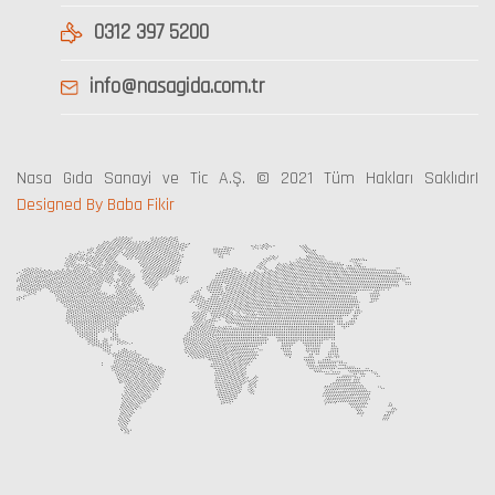
0312 397 5200
info@nasagida.com.tr
Nasa Gıda Sanayi ve Tic A.Ş. © 2021 Tüm Hakları Saklıdır|
Designed By Baba Fikir