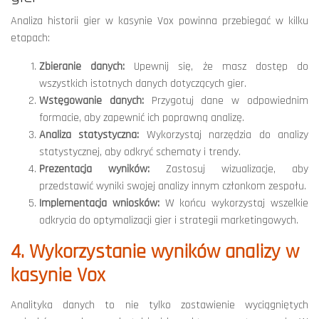
Analiza historii gier w kasynie Vox powinna przebiegać w kilku
etapach:
Zbieranie danych:
Upewnij się, że masz dostęp do
wszystkich istotnych danych dotyczących gier.
Wstęgowanie danych:
Przygotuj dane w odpowiednim
formacie, aby zapewnić ich poprawną analizę.
Analiza statystyczna:
Wykorzystaj narzędzia do analizy
statystycznej, aby odkryć schematy i trendy.
Prezentacja wyników:
Zastosuj wizualizacje, aby
przedstawić wyniki swojej analizy innym członkom zespołu.
Implementacja wniosków:
W końcu wykorzystaj wszelkie
odkrycia do optymalizacji gier i strategii marketingowych.
4. Wykorzystanie wyników analizy w
kasynie Vox
Analityka danych to nie tylko zostawienie wyciągniętych