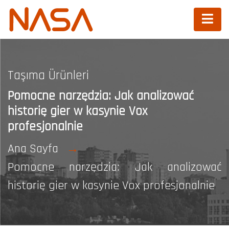
Taşıma Ürünleri
Pomocne narzędzia: Jak analizować
historię gier w kasynie Vox
profesjonalnie
Ana Sayfa
Pomocne narzędzia: Jak analizować
historię gier w kasynie Vox profesjonalnie