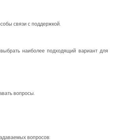
собы связи с поддержкой.
т выбрать наиболее подходящий вариант для
авать вопросы.
задаваемых вопросов: