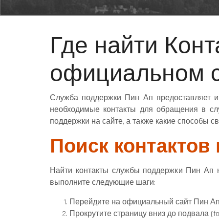
Где найти Кон
официальном с
Служба поддержки Пин Ап предоставляет и
необходимые контакты для обращения в слу
поддержки на сайте, а также какие способы с
Поиск контактов
Найти контакты службы поддержки Пин Ап н
выполните следующие шаги:
Перейдите на официальный сайт Пин Ап
Прокрутите страницу вниз до подвала (foo