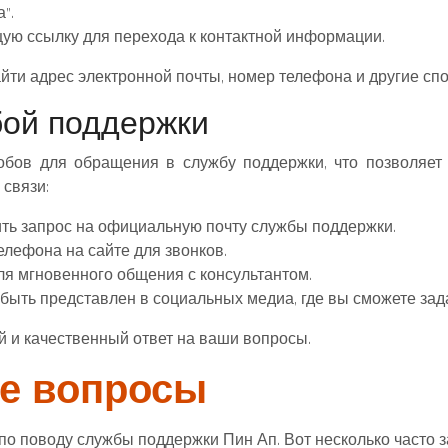
”.
щую ссылку для перехода к контактной информации.
йти адрес электронной почты, номер телефона и другие спо
бой поддержки
обов для обращения в службу поддержки, что позволяе
 связи:
ть запрос на официальную почту службы поддержки.
лефона на сайте для звонков.
ля мгновенного общения с консультантом.
быть представлен в социальных медиа, где вы сможете зад
й и качественный ответ на ваши вопросы.
е вопросы
о поводу службы поддержки Пин Ап. Вот несколько часто 