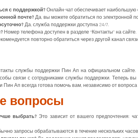
ься с поддержкой?
Онлайн-чат обеспечивает наибольшую с
ронной почте?
Да, вы можете обратиться по электронной по
осуточно?
Да, служба поддержки доступна 24/7.
?
Номер телефона доступен в разделе “Контакты” на сайте.
комендуется повторно обратиться через другой канал связи
контакты службы поддержки Пин Ап на официальном сайте.
обы связи с сотрудниками службы поддержки. Теперь вы 
и Пин Ап всегда готова помочь вам, независимо от вопроса
е вопросы
учше выбрать?
Это зависит от вашего предпочтения: ча
ычно запросы обрабатываются в течение нескольких часов