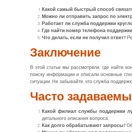
Какой самый быстрый способ связат
Можно ли отправить запрос по элект
Работает ли служба поддержки кругл
Где найти номер телефона поддержки
Что делать, если не получил ответ?
Ре
Заключение
В этой статье мы рассмотрели, где найти 
поиску информации и описали основные спос
ситуации. Не забывайте, что служба поддержк
Часто задаваемы
Какой филиал службы поддержки л
детального описания вопроса.
Как долго обрабатывают запросы?
Об