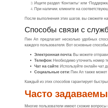
Ищите раздел “Контакты” или “Поддержка
При наличии, кликните на соответствую
После выполнения этих шагов, вы сможете на
Способы связи с служ
Пин Ап предлагает несколько удобных спос
каждого пользователя. Вот основные способы
Электронная почта:
Вы можете отправи
Телефон:
Необходимо уточнить номер те
Чат на сайте:
Используйте онлайн-чат д
Социальные сети:
Пин Ап также может 
Каждый из этих способов гарантирует быстры
Часто задаваемы
Многие пользователи имеют схожие вопросы п