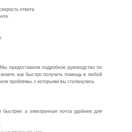
корость ответа.
чте.
.
 Мы предоставили подробное руководство по
знаете, как быстро получить помощь в любой
 или проблемы, с которыми вы столкнулись.
т быстрее, а электронная почта удобнее для
.