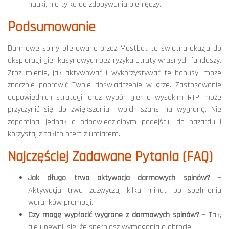
nauki, nie tylko do zdobywania pieniędzy.
Podsumowanie
Darmowe spiny oferowane przez Mostbet to świetna okazja do
eksploracji gier kasynowych bez ryzyka utraty własnych funduszy.
Zrozumienie, jak aktywować i wykorzystywać te bonusy, może
znacznie poprawić Twoje doświadczenie w grze. Zastosowanie
odpowiednich strategii oraz wybór gier o wysokim RTP może
przyczynić się do zwiększenia Twoich szans na wygraną. Nie
zapominaj jednak o odpowiedzialnym podejściu do hazardu i
korzystaj z takich ofert z umiarem.
Najczęściej Zadawane Pytania (FAQ)
Jak długo trwa aktywacja darmowych spinów?
–
Aktywacja trwa zazwyczaj kilka minut po spełnieniu
warunków promocji.
Czy mogę wypłacić wygrane z darmowych spinów?
– Tak,
ale upewnij się, że spełniasz wymagania o obrocie.