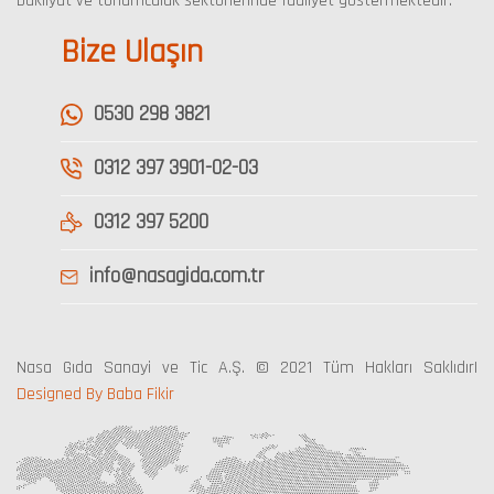
bakliyat ve tohumculuk sektörlerinde faaliyet göstermektedir.
Bize Ulaşın
0530 298 3821
0312 397 3901-02-03
0312 397 5200
info@nasagida.com.tr
Nasa Gıda Sanayi ve Tic A.Ş. © 2021 Tüm Hakları Saklıdır|
Designed By Baba Fikir