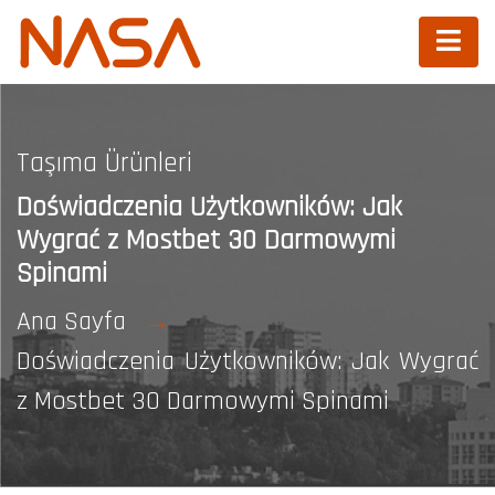
Taşıma Ürünleri
Doświadczenia Użytkowników: Jak
Wygrać z Mostbet 30 Darmowymi
Spinami
Ana Sayfa
Doświadczenia Użytkowników: Jak Wygrać
z Mostbet 30 Darmowymi Spinami