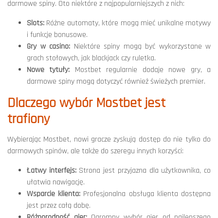
darmowe spiny. Oto niektóre z najpopularniejszych z nich:
Slots:
Różne automaty, które mogą mieć unikalne motywy
i funkcje bonusowe.
Gry w casino:
Niektóre spiny mogą być wykorzystane w
grach stołowych, jak blackjack czy ruletka.
Nowe tytuły:
Mostbet regularnie dodaje nowe gry, a
darmowe spiny mogą dotyczyć również świeżych premier.
Dlaczego wybór Mostbet jest
trafiony
Wybierając Mostbet, nowi gracze zyskują dostęp do nie tylko do
darmowych spinów, ale także do szeregu innych korzyści:
Łatwy interfejs:
Strona jest przyjazna dla użytkownika, co
ułatwia nawigację.
Wsparcie klienta:
Profesjonalna obsługa klienta dostępna
jest przez całą dobę.
Różnorodność gier:
Ogromny wybór gier od najlepszego