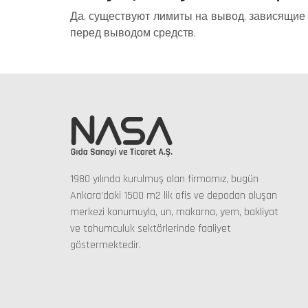
Да, существуют лимиты на вывод, зависящие 
перед выводом средств.
1980 yılında kurulmuş olan firmamız, bugün
Ankara’daki 1500 m2 lik ofis ve depodan oluşan
merkezi konumuyla, un, makarna, yem, bakliyat
ve tohumculuk sektörlerinde faaliyet
göstermektedir.