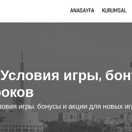
ANASAYFA
KURUMSAL
 Условия игры, бо
роков
ловия игры, бонусы и акции для новых и