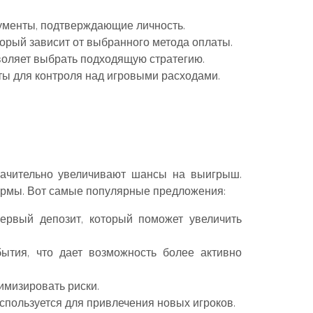
ументы, подтверждающие личность.
торый зависит от выбранного метода оплаты.
зволяет выбрать подходящую стратегию.
ы для контроля над игровыми расходами.
начительно увеличивают шансы на выигрыш.
формы. Вот самые популярные предложения:
ервый депозит, который поможет увеличить
тия, что дает возможность более активно
имизировать риски.
спользуется для привлечения новых игроков.