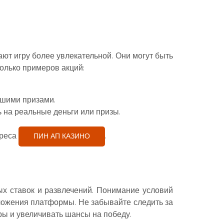
т игру более увлекательной. Они могут быть
олько примеров акций:
ьшими призами.
 на реальные деньги или призы.
ереса
.
ПИН АП КАЗИНО
х ставок и развлечений. Понимание условий
дложения платформы. Не забывайте следить за
ры и увеличивать шансы на победу.