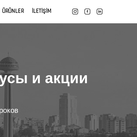
ÜRÜNLER
İLETIŞIM
нусы и акции
гроков