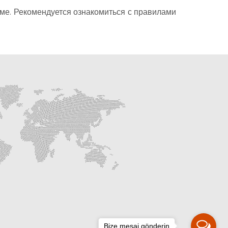
рме. Рекомендуется ознакомиться с правилами
Bize mesaj gönderin