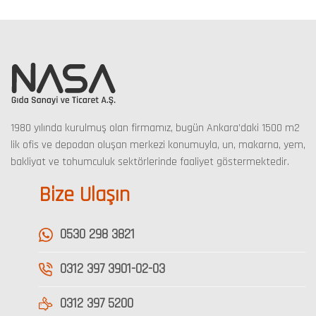
1980 yılında kurulmuş olan firmamız, bugün Ankara’daki 1500 m2
lik ofis ve depodan oluşan merkezi konumuyla, un, makarna, yem,
bakliyat ve tohumculuk sektörlerinde faaliyet göstermektedir.
Bize Ulaşın
0530 298 3821
0312 397 3901-02-03
0312 397 5200