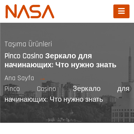
Taşıma Ürünleri
Pinco Casino Зеркало для
начинающих: Что нужно знать
Ana Sayfa
Pinco Casino Зеркало для
начинающих: Что нужно знать