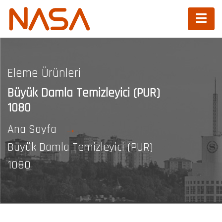
Eleme Ürünleri
Büyük Damla Temizleyici (PUR)
1080
Ana Sayfa
Büyük Damla Temizleyici (PUR)
1080